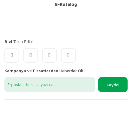
E-Katalog
Bizi
Takip Edin!
Kampanya
ve
Fırsatlardan
Haberdar Ol!
Kaydol