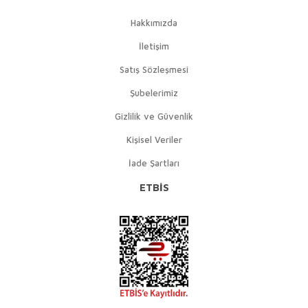
Hakkımızda
İletişim
Satış Sözleşmesi
Şubelerimiz
Gizlilik ve Güvenlik
Kişisel Veriler
İade Şartları
ETBİS