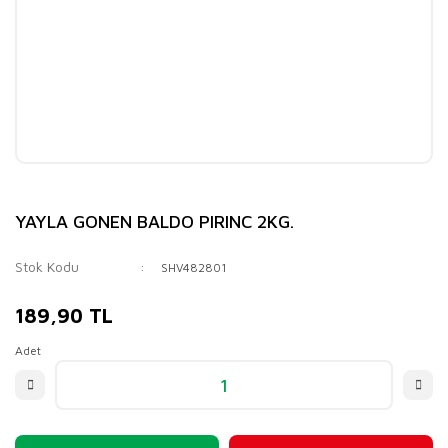
YAYLA GONEN BALDO PIRINC 2KG.
Stok Kodu
SHV482801
189,90 TL
Adet