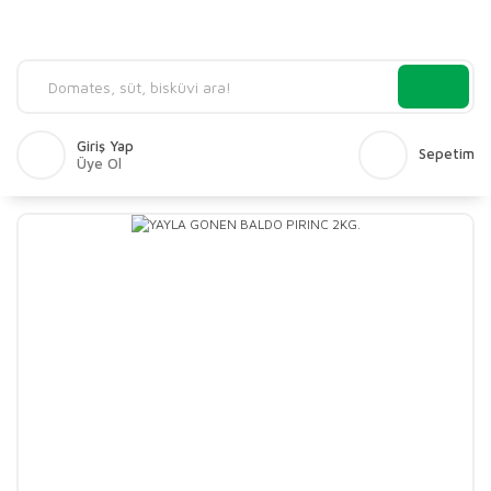
Giriş Yap
Sepetim
Üye Ol