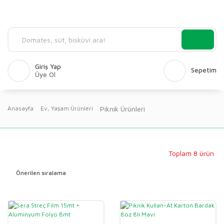
Giriş Yap
Sepetim
Üye Ol
Piknik Ürünleri
Anasayfa
Ev, Yaşam Ürünleri
Toplam 8 ürün