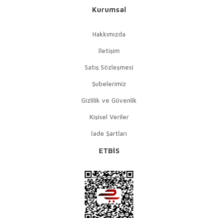
Kurumsal
Hakkımızda
İletişim
Satış Sözleşmesi
Şubelerimiz
Gizlilik ve Güvenlik
Kişisel Veriler
İade Şartları
ETBİS