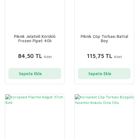
Piknik Jelatinli Körüklü
Piknik Çöp Torbası Battal
Frozen Pipet 40lı
Boy
84,50 TL
115,75 TL
Adet
Adet
Sepete Ekle
Sepete Ekle