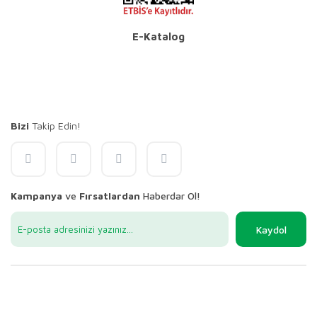
E-Katalog
Bizi
Takip Edin!
Kampanya
ve
Fırsatlardan
Haberdar Ol!
Kaydol