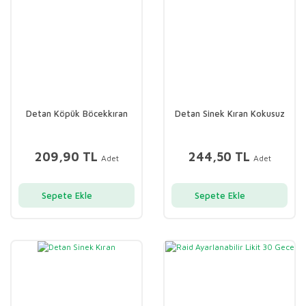
Detan Köpük Böcekkıran
Detan Sinek Kıran Kokusuz
209,90 TL
244,50 TL
Adet
Adet
Sepete Ekle
Sepete Ekle