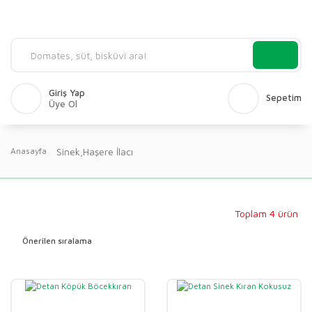
Giriş Yap
Sepetim
Üye Ol
Sinek,Haşere İlacı
Anasayfa
Toplam 4 ürün