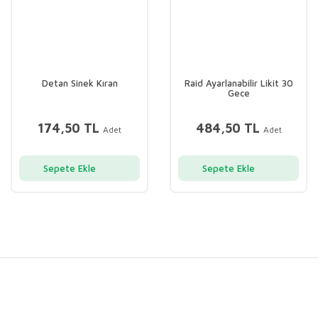
Detan Sinek Kıran
Raid Ayarlanabilir Likit 30
Gece
174,50 TL
484,50 TL
Adet
Adet
Sepete Ekle
Sepete Ekle