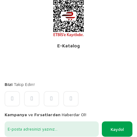
E-Katalog
Bizi
Takip Edin!
Kampanya
ve
Fırsatlardan
Haberdar Ol!
Kaydol