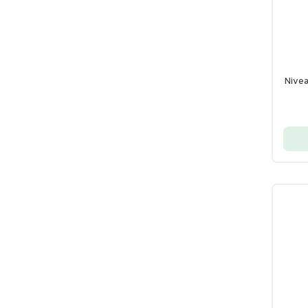
Nivea