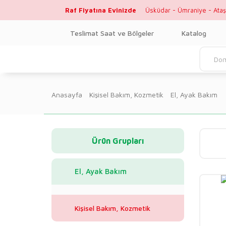
Raf Fiyatına Evinizde
Üsküdar - Ümraniye - Ataş
Teslimat Saat ve Bölgeler
Katalog
Anasayfa
Kişisel Bakım, Kozmetik
El, Ayak Bakım
Ürün Grupları
El, Ayak Bakım
Kişisel Bakım, Kozmetik