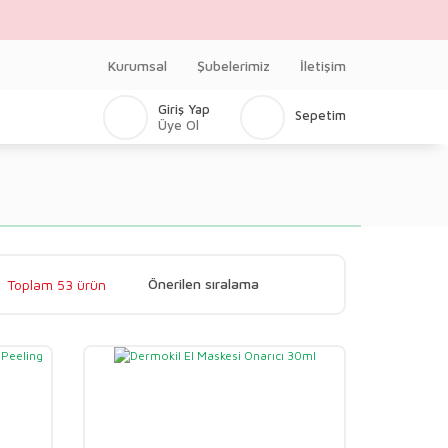
Kurumsal
Şubelerimiz
İletişim
Giriş Yap
Sepetim
Üye Ol
Toplam 53 ürün