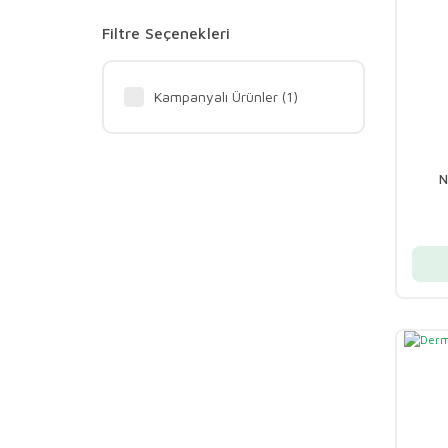
Filtre Seçenekleri
Kampanyalı Ürünler (1)
N