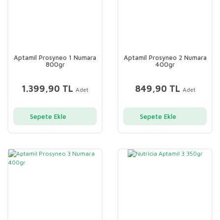
Aptamil Prosyneo 1 Numara
Aptamil Prosyneo 2 Numara
800gr
400gr
1.399,90 TL
849,90 TL
Adet
Adet
Sepete Ekle
Sepete Ekle