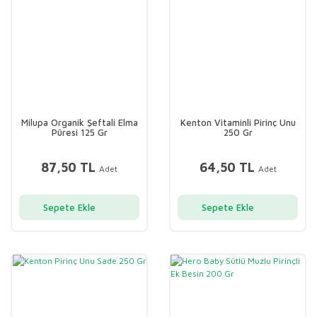
Milupa Organik Şeftali Elma
Kenton Vitaminli Pirinç Unu
Püresi 125 Gr
250 Gr
87,50 TL
64,50 TL
Adet
Adet
Sepete Ekle
Sepete Ekle