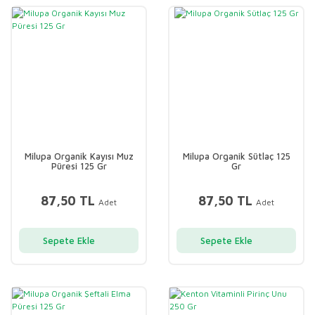
Milupa Organik Kayısı Muz
Milupa Organik Sütlaç 125
Püresi 125 Gr
Gr
87,50 TL
87,50 TL
Adet
Adet
Sepete Ekle
Sepete Ekle