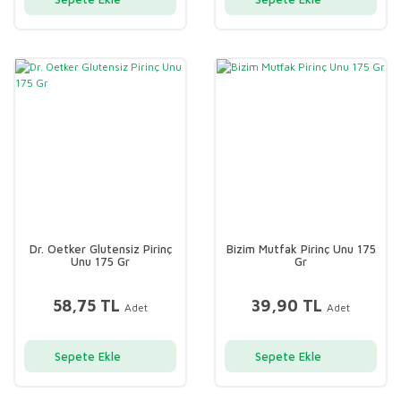
Dr. Oetker Glutensiz Pirinç
Bizim Mutfak Pirinç Unu 175
Unu 175 Gr
Gr
58,75 TL
39,90 TL
Adet
Adet
Sepete Ekle
Sepete Ekle