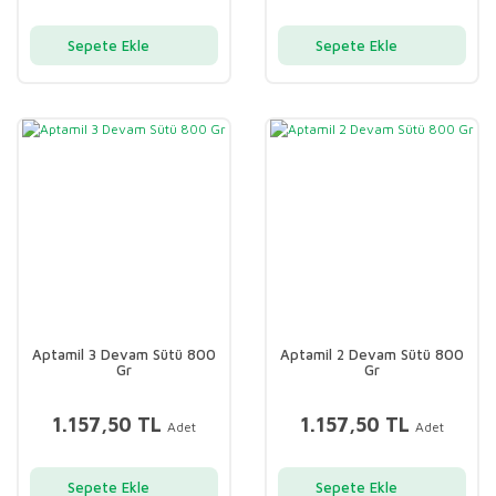
Sepete Ekle
Sepete Ekle
Aptamil 3 Devam Sütü 800
Aptamil 2 Devam Sütü 800
Gr
Gr
1.157,50 TL
1.157,50 TL
Adet
Adet
Sepete Ekle
Sepete Ekle