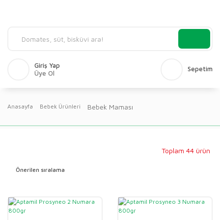
Giriş Yap
Sepetim
Üye Ol
Bebek Maması
Anasayfa
Bebek Ürünleri
Toplam 44 ürün