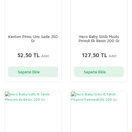
Kenton Pirinç Unu Sade 250
Hero Baby Sütlü Muzlu
Gr
Pirinçli Ek Besin 200 Gr
52,50 TL
127,50 TL
Adet
Adet
Sepete Ekle
Sepete Ekle