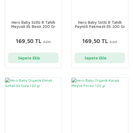
Hero Baby Sütlü 8 Tahıllı
Hero Baby Sütlü 8 Tahıllı
Meyveli Ek Besin 200 Gr
Peynirli Pekmezli Eb 200 Gr
169,50 TL
169,50 TL
Adet
Adet
Sepete Ekle
Sepete Ekle