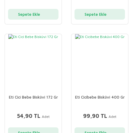
Sepete Ekle
Sepete Ekle
Eti Cici Bebe Bisküvi 172 Gr
Eti Cicibebe Bisküvi 400 Gr
54,90 TL
99,90 TL
Adet
Adet
Sepete Ekle
Sepete Ekle