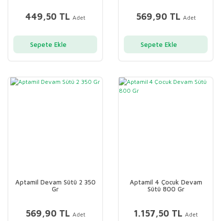
449,50 TL
569,90 TL
Adet
Adet
Sepete Ekle
Sepete Ekle
Aptamil Devam Sütü 2 350
Aptamil 4 Çocuk Devam
Gr
Sütü 800 Gr
569,90 TL
1.157,50 TL
Adet
Adet