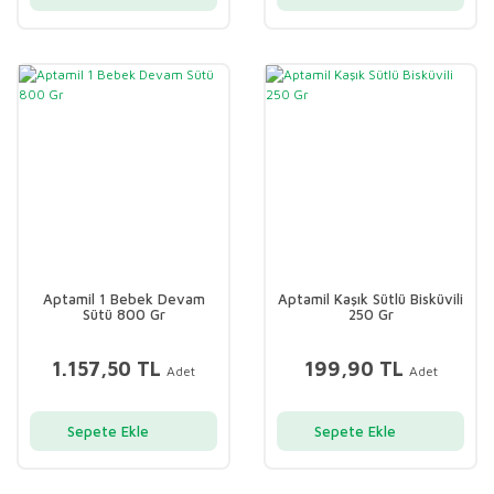
Aptamil 1 Bebek Devam
Aptamil Kaşık Sütlü Bisküvili
Sütü 800 Gr
250 Gr
1.157,50 TL
199,90 TL
Adet
Adet
Sepete Ekle
Sepete Ekle