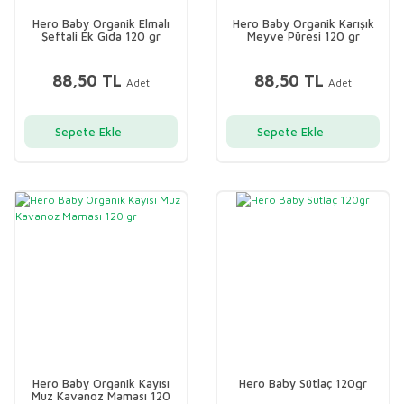
Hero Baby Organik Elmalı
Hero Baby Organik Karışık
Şeftali Ek Gıda 120 gr
Meyve Püresi 120 gr
88,50 TL
88,50 TL
Adet
Adet
Sepete Ekle
Sepete Ekle
Hero Baby Organik Kayısı
Hero Baby Sütlaç 120gr
Muz Kavanoz Maması 120