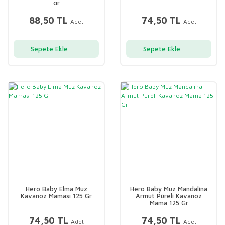
gr
88,50 TL
74,50 TL
Adet
Adet
Sepete Ekle
Sepete Ekle
Hero Baby Elma Muz
Hero Baby Muz Mandalina
Kavanoz Maması 125 Gr
Armut Püreli Kavanoz
Mama 125 Gr
74,50 TL
74,50 TL
Adet
Adet