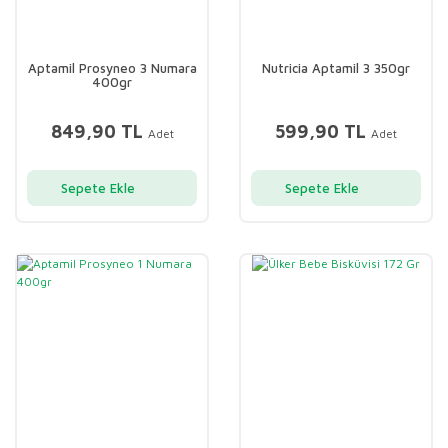
Aptamil Prosyneo 3 Numara
Nutricia Aptamil 3 350gr
400gr
849,90 TL
599,90 TL
Adet
Adet
Sepete Ekle
Sepete Ekle