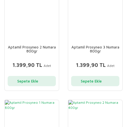
Aptamil Prosyneo 2 Numara
Aptamil Prosyneo 3 Numara
800gr
800gr
1.399,90 TL
1.399,90 TL
Adet
Adet
Sepete Ekle
Sepete Ekle