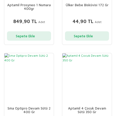
Aptamil Prosyneo 1 Numara
Ülker Bebe Bisküvisi 172 Gr
400gr
849,90 TL
44,90 TL
Adet
Adet
Sepete Ekle
Sepete Ekle
Sma Optipro Devam Sütü 2
Aptamil 4 Çocuk Devam
400 Gr
Sütü 350 Gr