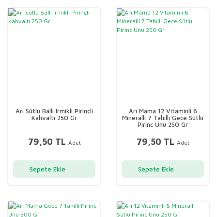
Arı Sütlü Ballı Irmikli Pirinçli
Arı Mama 12 Vitaminli 6
Kahvaltı 250 Gr
Mineralli 7 Tahıllı Gece Sütlü
Pirinç Unu 250 Gr
79,50 TL
79,50 TL
Adet
Adet
Sepete Ekle
Sepete Ekle