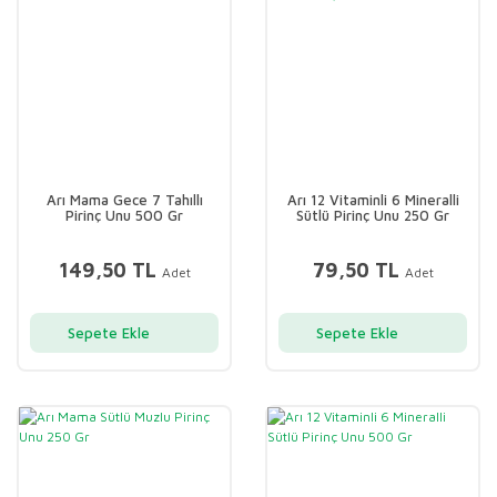
Arı Mama Gece 7 Tahıllı
Arı 12 Vitaminli 6 Mineralli
Pirinç Unu 500 Gr
Sütlü Pirinç Unu 250 Gr
149,50 TL
79,50 TL
Adet
Adet
Sepete Ekle
Sepete Ekle