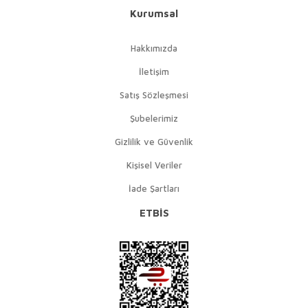
Kurumsal
Hakkımızda
İletişim
Satış Sözleşmesi
Şubelerimiz
Gizlilik ve Güvenlik
Kişisel Veriler
İade Şartları
ETBİS