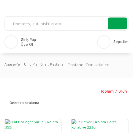
Giriş Yap
Sepetim
Üye Ol
Pastane, Fırın Ürünleri
Anasayfa
Unlu Mamüller, Pastane
Toplam 7 ürün