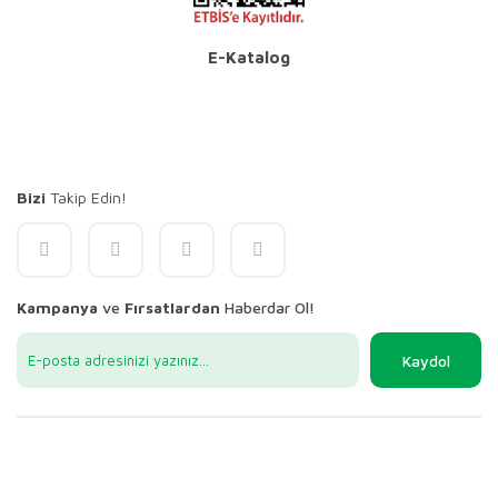
E-Katalog
Bizi
Takip Edin!
Kampanya
ve
Fırsatlardan
Haberdar Ol!
Kaydol