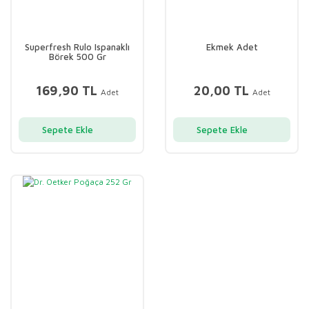
Superfresh Rulo Ispanaklı
Ekmek Adet
Börek 500 Gr
169,90 TL
20,00 TL
Adet
Adet
Sepete Ekle
Sepete Ekle