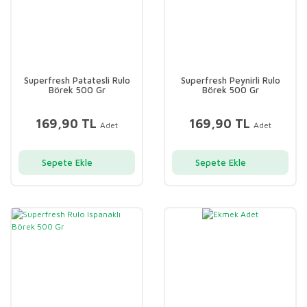
Superfresh Patatesli Rulo
Superfresh Peynirli Rulo
Börek 500 Gr
Börek 500 Gr
169,90 TL
169,90 TL
Adet
Adet
Sepete Ekle
Sepete Ekle