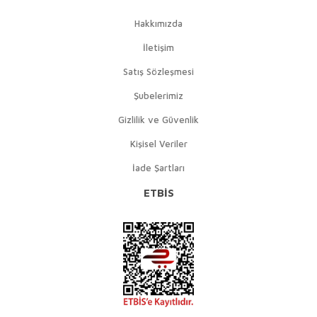
Hakkımızda
İletişim
Satış Sözleşmesi
Şubelerimiz
Gizlilik ve Güvenlik
Kişisel Veriler
İade Şartları
ETBİS