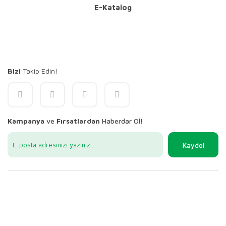
E-Katalog
Bizi
Takip Edin!
Kampanya
ve
Fırsatlardan
Haberdar Ol!
Kaydol