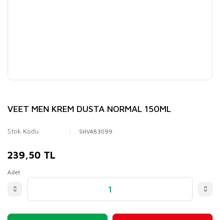
VEET MEN KREM DUSTA NORMAL 150ML
Stok Kodu
SHV483099
239,50 TL
Adet