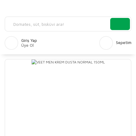
Giriş Yap
Sepetim
Üye Ol