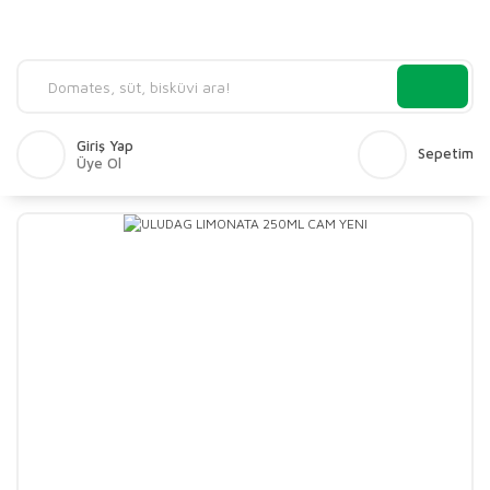
Giriş Yap
Sepetim
Üye Ol