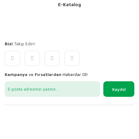
E-Katalog
Bizi
Takip Edin!
Kampanya
ve
Fırsatlardan
Haberdar Ol!
Kaydol