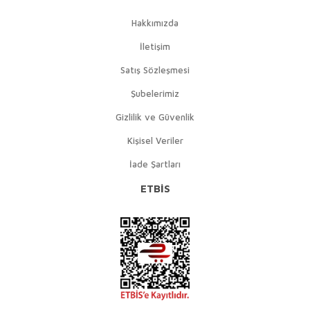
Hakkımızda
İletişim
Satış Sözleşmesi
Şubelerimiz
Gizlilik ve Güvenlik
Kişisel Veriler
İade Şartları
ETBİS