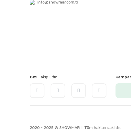
info@showmar.com.tr
Bizi
Takip Edin!
Kampa
2020 - 2025 ® SHOWMAR | Tüm hakları saklıdır.