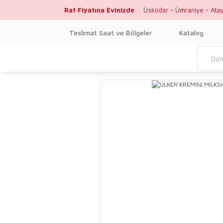
Raf Fiyatına Evinizde
Üsküdar - Ümraniye - Ataş
Teslimat Saat ve Bölgeler
Katalog