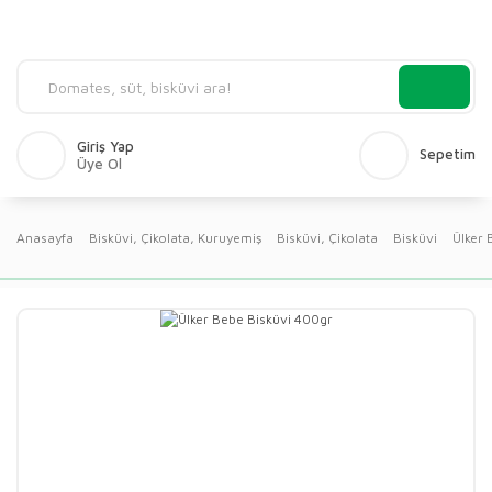
Giriş Yap
Sepetim
Üye Ol
Anasayfa
Bisküvi, Çikolata, Kuruyemiş
Bisküvi, Çikolata
Bisküvi
Ülker 