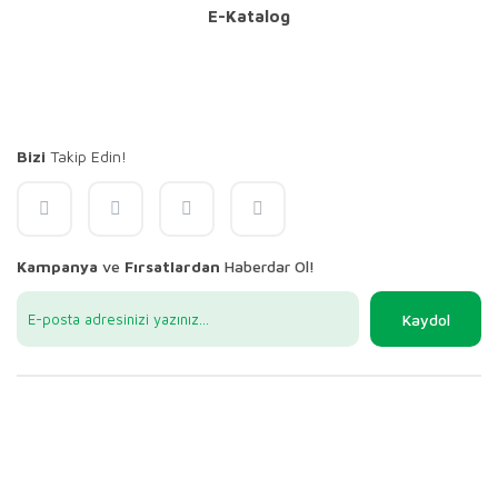
E-Katalog
Bizi
Takip Edin!
Kampanya
ve
Fırsatlardan
Haberdar Ol!
Kaydol