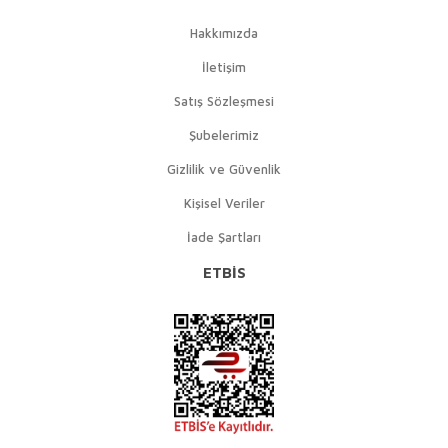
Hakkımızda
İletişim
Satış Sözleşmesi
Şubelerimiz
Gizlilik ve Güvenlik
Kişisel Veriler
İade Şartları
ETBİS