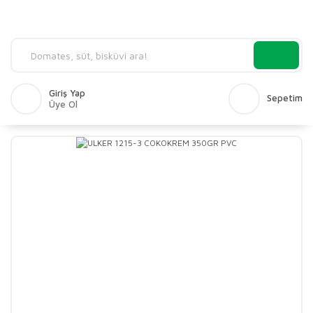
Giriş Yap
Sepetim
Üye Ol