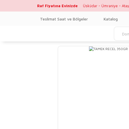
Raf Fiyatına Evinizde
Üsküdar - Ümraniye - Ataş
Teslimat Saat ve Bölgeler
Katalog