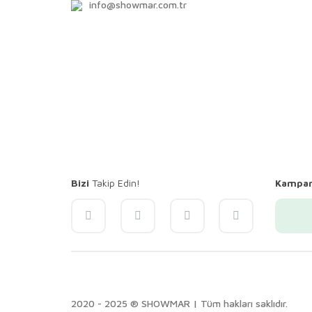
info@showmar.com.tr
Bizi
Takip Edin!
Kampa
2020 - 2025 ® SHOWMAR | Tüm hakları saklıdır.