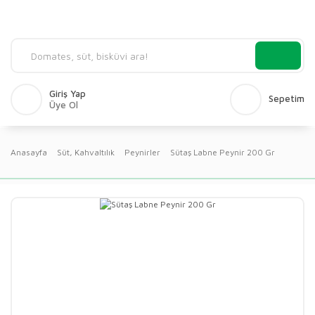
Giriş Yap
Sepetim
Üye Ol
Anasayfa
Süt, Kahvaltılık
Peynirler
Sütaş Labne Peynir 200 Gr