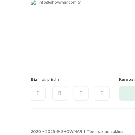
info@showmar.com.tr
Bizi
Takip Edin!
Kampa
2020 - 2025 ® SHOWMAR | Tüm hakları saklıdır.