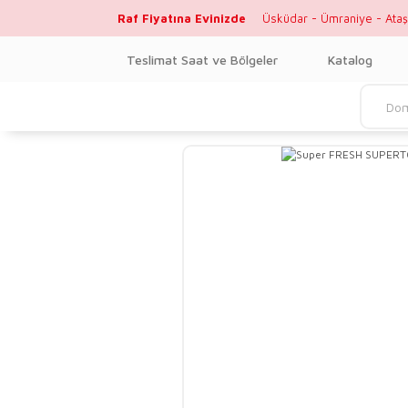
Raf Fiyatına Evinizde
Üsküdar - Ümraniye - Ataş
Teslimat Saat ve Bölgeler
Katalog