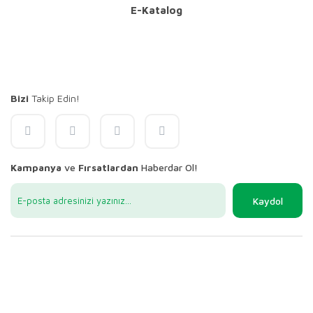
E-Katalog
Bizi
Takip Edin!
Kampanya
ve
Fırsatlardan
Haberdar Ol!
Kaydol