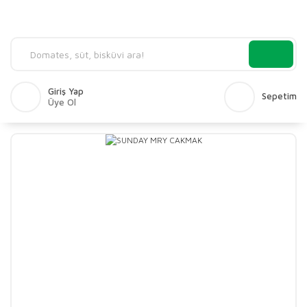
Giriş Yap
Sepetim
Üye Ol