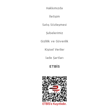
Hakkımızda
İletişim
Satış Sözleşmesi
Şubelerimiz
Gizlilik ve Güvenlik
Kişisel Veriler
İade Şartları
ETBİS