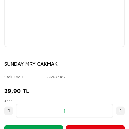
SUNDAY MRY CAKMAK
Stok Kodu
SHV487302
29,90 TL
Adet