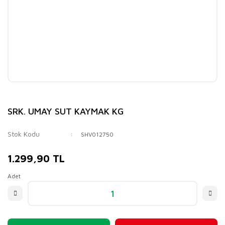
SRK. UMAY SUT KAYMAK KG
Stok Kodu
SHV012750
1.299,90 TL
Adet