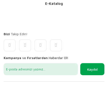
E-Katalog
Bizi
Takip Edin!
Kampanya
ve
Fırsatlardan
Haberdar Ol!
Kaydol