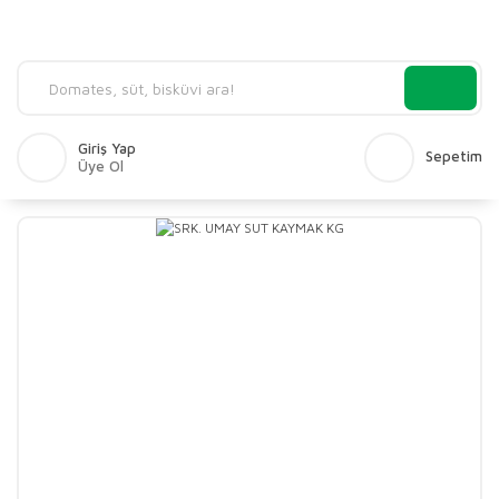
Giriş Yap
Sepetim
Üye Ol