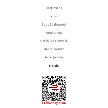
Hakkımızda
İletişim
Satış Sözleşmesi
Şubelerimiz
Gizlilik ve Güvenlik
Kişisel Veriler
İade Şartları
ETBİS