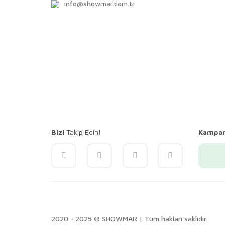
info@showmar.com.tr
Bizi
Takip Edin!
Kampa
2020 - 2025 ® SHOWMAR | Tüm hakları saklıdır.