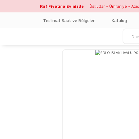
Raf Fiyatına Evinizde
Üsküdar - Ümraniye - Ataş
Teslimat Saat ve Bölgeler
Katalog