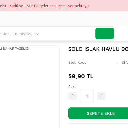
ehir- Kadıköy - Şile Bölgelerine Hizmet Vermekteyiz.
SOLO ISLAK HAVLU 90
Stok Kodu
SH
59,90 TL
Adet
SEPETE EKLE