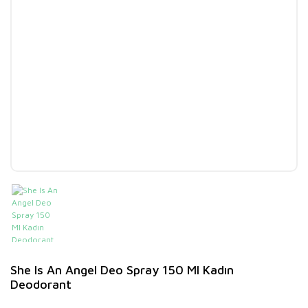
She Is An Angel Deo Spray 150 Ml Kadın
Deodorant