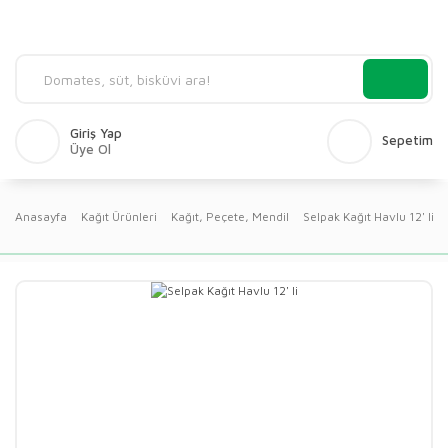
Giriş Yap
Sepetim
Üye Ol
Anasayfa
Kağıt Ürünleri
Kağıt, Peçete, Mendil
Selpak Kağıt Havlu 12' li