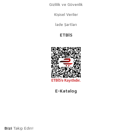
Gizlilik ve Güvenlik
Kişisel Veriler
İade Şartları
ETBİS
E-Katalog
Bizi
Takip Edin!