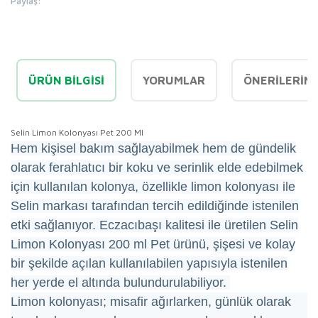
Paylaş:
ÜRÜN BILGISI
YORUMLAR
ÖNERILERINI
Selin Limon Kolonyası Pet 200 Ml
Hem kişisel bakım sağlayabilmek hem de gündelik
olarak ferahlatıcı bir koku ve serinlik elde edebilmek
için kullanılan kolonya, özellikle limon kolonyası ile
Selin markası tarafından tercih edildiğinde istenilen
etki sağlanıyor. Eczacıbaşı kalitesi ile üretilen Selin
Limon Kolonyası 200 ml Pet ürünü, şişesi ve kolay
bir şekilde açılan kullanılabilen yapısıyla istenilen
her yerde el altında bulundurulabiliyor.
Limon kolonyası; misafir ağırlarken, günlük olarak