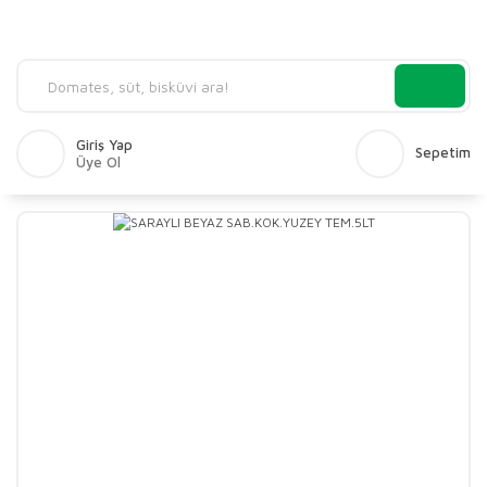
Giriş Yap
Sepetim
Üye Ol