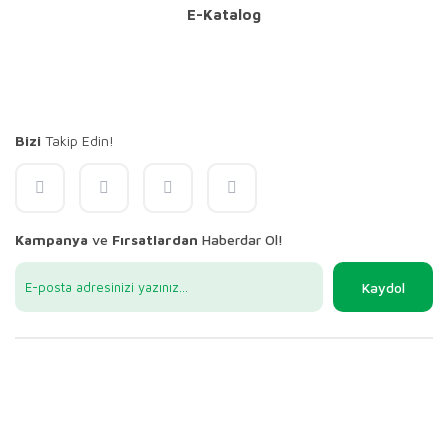
E-Katalog
Bizi
Takip Edin!
Kampanya
ve
Fırsatlardan
Haberdar Ol!
Kaydol