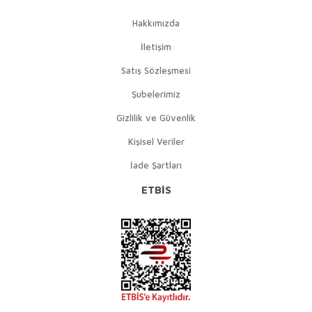
Hakkımızda
İletişim
Satış Sözleşmesi
Şubelerimiz
Gizlilik ve Güvenlik
Kişisel Veriler
İade Şartları
ETBİS