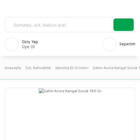
Giriş Yap
Sepetim
Üye Ol
Anasayfa
Süt, Kahvaltılık
İşlenmiş Et Ürünleri
Şahin Acısız Kangal Sucuk 