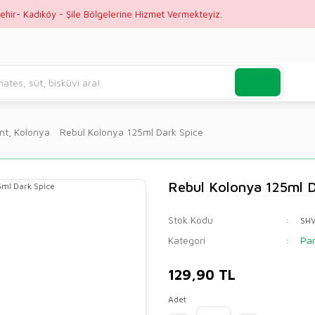
ehir- Kadıköy - Şile Bölgelerine Hizmet Vermekteyiz.
nt, Kolonya
Rebul Kolonya 125ml Dark Spice
Rebul Kolonya 125ml D
Stok Kodu
SH
Kategori
Par
129,90 TL
Adet