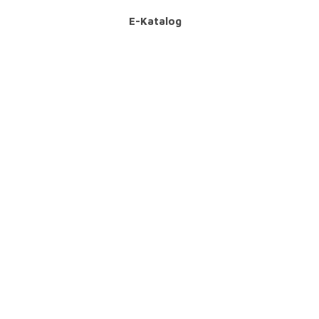
E-Katalog