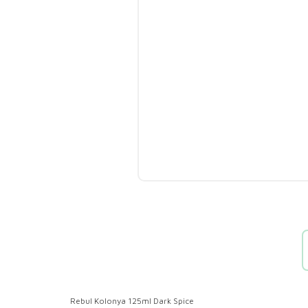
Rebul Kolonya 125ml Dark Spice