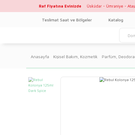
Raf Fiyatına Evinizde
Üsküdar - Ümraniye - Ataş
Teslimat Saat ve Bölgeler
Katalog
Anasayfa
Kişisel Bakım, Kozmetik
Parfüm, Deodora