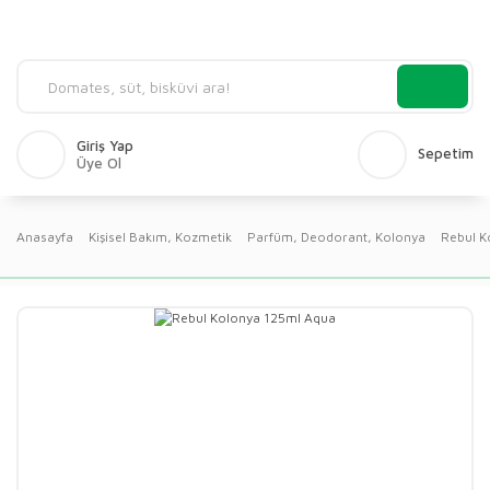
Giriş Yap
Sepetim
Üye Ol
Anasayfa
Kişisel Bakım, Kozmetik
Parfüm, Deodorant, Kolonya
Rebul K