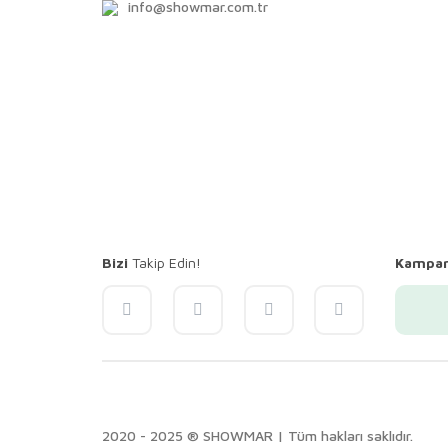
info@showmar.com.tr
Bizi
Takip Edin!
Kampa
2020 - 2025 ® SHOWMAR | Tüm hakları saklıdır.