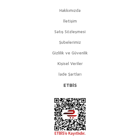
Hakkımızda
İletişim
Satış Sözleşmesi
Şubelerimiz
Gizlilik ve Güvenlik
Kişisel Veriler
İade Şartları
ETBİS