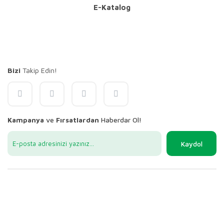
E-Katalog
Bizi
Takip Edin!
Kampanya
ve
Fırsatlardan
Haberdar Ol!
Kaydol