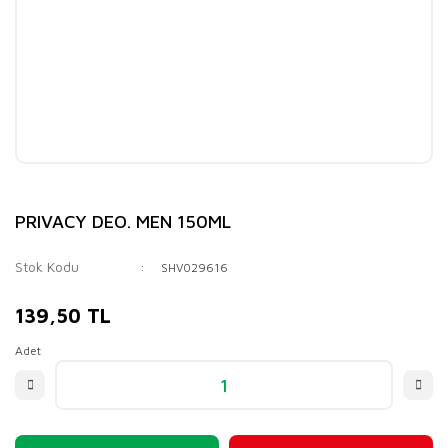
PRIVACY DEO. MEN 150ML
Stok Kodu
SHV029616
139,50 TL
Adet