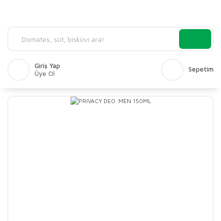
Giriş Yap
Sepetim
Üye Ol