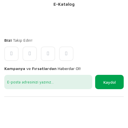
E-Katalog
Bizi
Takip Edin!
Kampanya
ve
Fırsatlardan
Haberdar Ol!
Kaydol