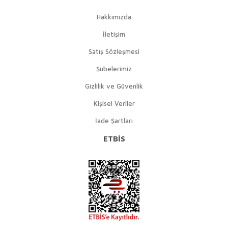
Hakkımızda
İletişim
Satış Sözleşmesi
Şubelerimiz
Gizlilik ve Güvenlik
Kişisel Veriler
İade Şartları
ETBİS