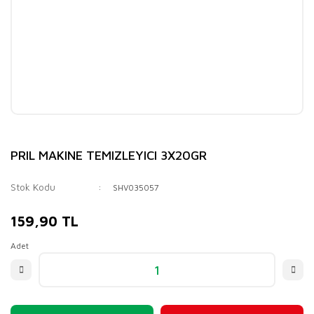
PRIL MAKINE TEMIZLEYICI 3X20GR
Stok Kodu
SHV035057
159,90 TL
Adet