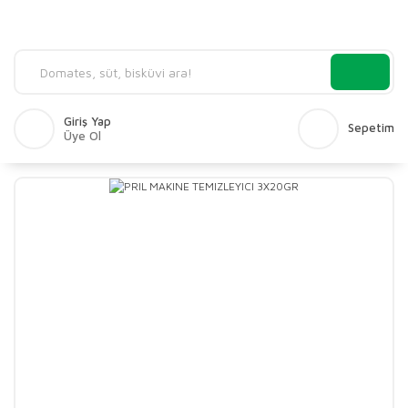
Giriş Yap
Sepetim
Üye Ol