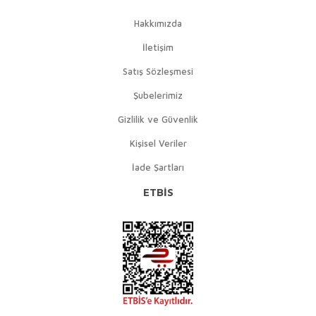
Hakkımızda
İletişim
Satış Sözleşmesi
Şubelerimiz
Gizlilik ve Güvenlik
Kişisel Veriler
İade Şartları
ETBİS