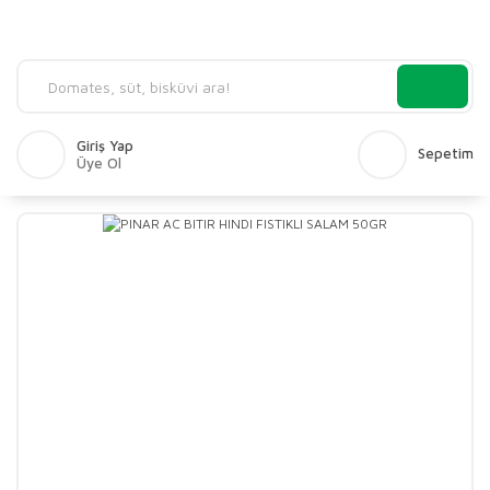
Giriş Yap
Sepetim
Üye Ol