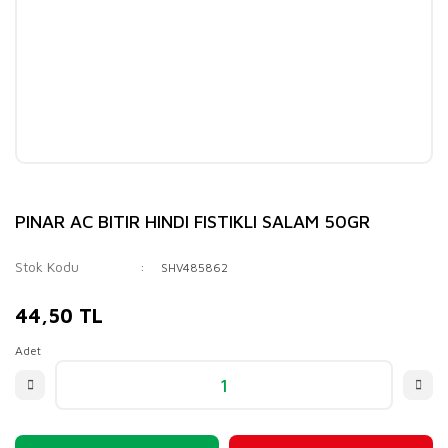
PINAR AC BITIR HINDI FISTIKLI SALAM 50GR
Stok Kodu
SHV485862
44,50 TL
Adet