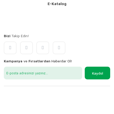
E-Katalog
Bizi
Takip Edin!
Kampanya
ve
Fırsatlardan
Haberdar Ol!
Kaydol