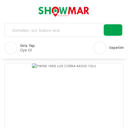
Giriş Yap
Sepetim
Üye Ol