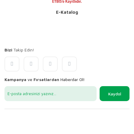
E-Katalog
Bizi
Takip Edin!
Kampanya
ve
Fırsatlardan
Haberdar Ol!
Kaydol