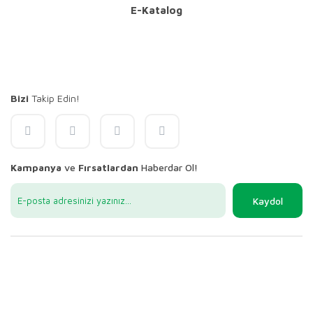
E-Katalog
Bizi
Takip Edin!
Kampanya
ve
Fırsatlardan
Haberdar Ol!
Kaydol