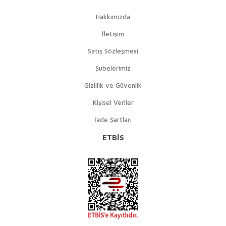
Hakkımızda
İletişim
Satış Sözleşmesi
Şubelerimiz
Gizlilik ve Güvenlik
Kişisel Veriler
İade Şartları
ETBİS