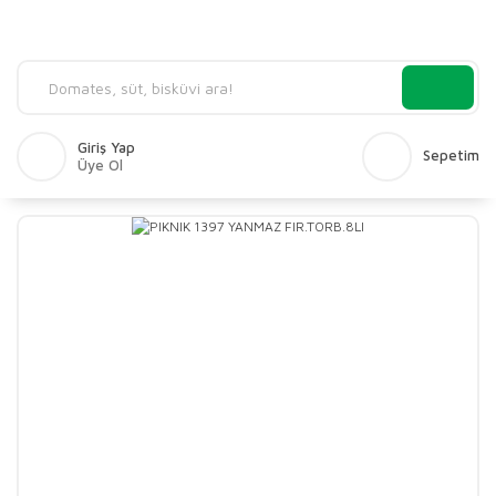
Giriş Yap
Sepetim
Üye Ol