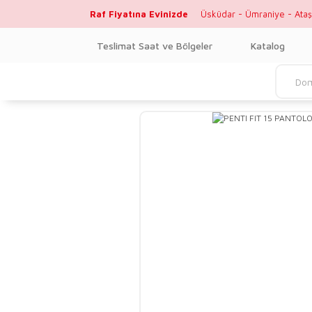
Raf Fiyatına Evinizde
Üsküdar - Ümraniye - Ataş
Teslimat Saat ve Bölgeler
Katalog