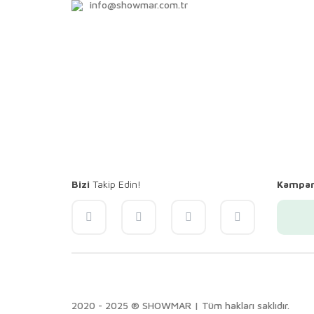
info@showmar.com.tr
Bizi
Takip Edin!
Kampa
2020 - 2025 ® SHOWMAR | Tüm hakları saklıdır.