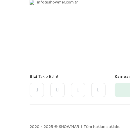
info@showmar.com.tr
Bizi
Takip Edin!
Kampa
2020 - 2025 ® SHOWMAR | Tüm hakları saklıdır.