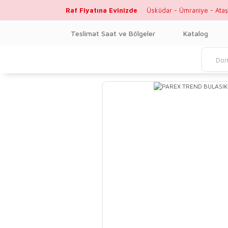
Raf Fiyatına Evinizde
Üsküdar - Ümraniye - Ataş
Teslimat Saat ve Bölgeler
Katalog