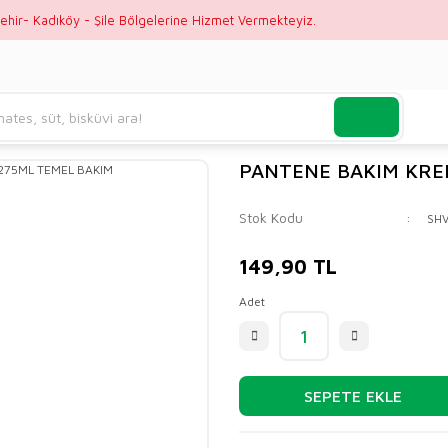
ehir- Kadıköy - Şile Bölgelerine Hizmet Vermekteyiz.
PANTENE BAKIM KRE
Stok Kodu
SH
149,90 TL
Adet
SEPETE EKLE