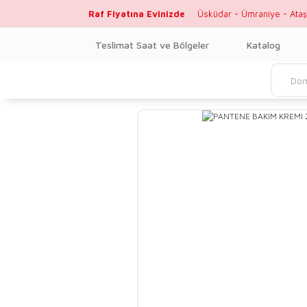
Raf Fiyatına Evinizde
Üsküdar - Ümraniye - Ataş
Teslimat Saat ve Bölgeler
Katalog