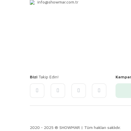
info@showmar.com.tr
Bizi
Takip Edin!
Kampa
2020 - 2025 ® SHOWMAR | Tüm hakları saklıdır.