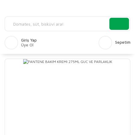
Giriş Yap
Sepetim
Üye Ol