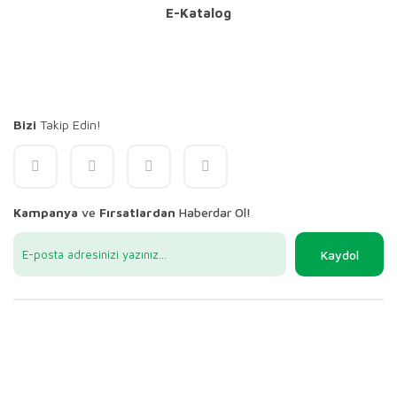
E-Katalog
Bizi
Takip Edin!
Kampanya
ve
Fırsatlardan
Haberdar Ol!
Kaydol