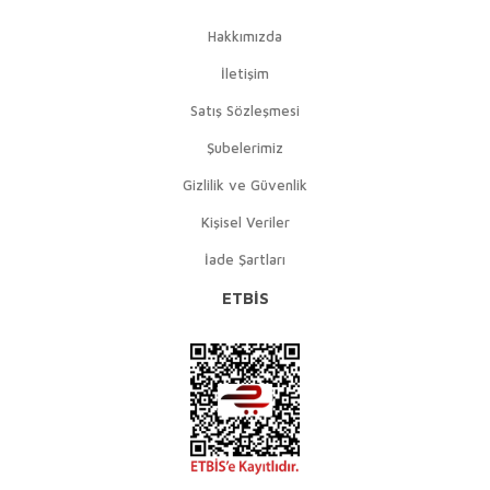
Hakkımızda
İletişim
Satış Sözleşmesi
Şubelerimiz
Gizlilik ve Güvenlik
Kişisel Veriler
İade Şartları
ETBİS