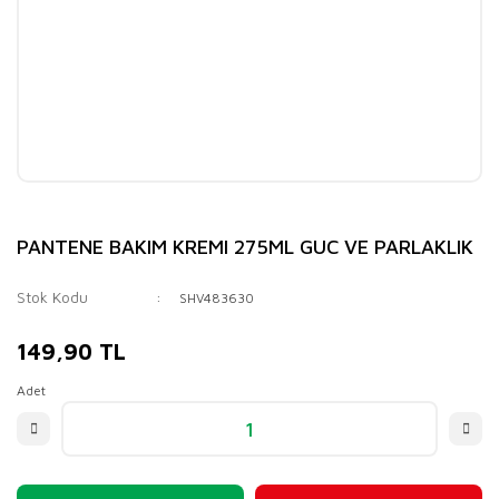
PANTENE BAKIM KREMI 275ML GUC VE PARLAKLIK
Stok Kodu
SHV483630
149,90 TL
Adet