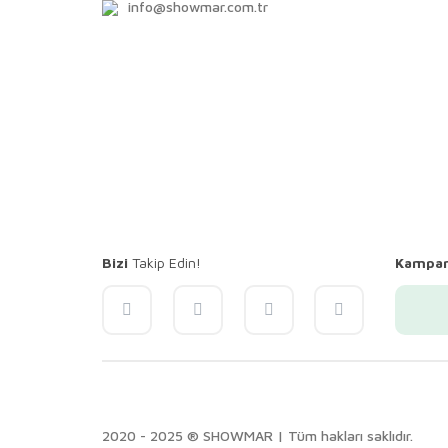
info@showmar.com.tr
Bizi
Takip Edin!
Kampa
2020 - 2025 ® SHOWMAR | Tüm hakları saklıdır.