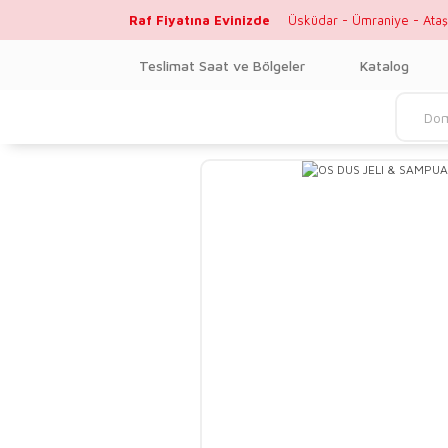
Raf Fiyatına Evinizde
Üsküdar - Ümraniye - Ataş
Teslimat Saat ve Bölgeler
Katalog