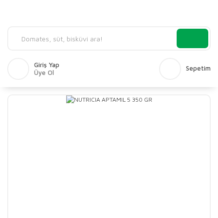
Giriş Yap
Sepetim
Üye Ol