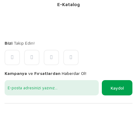
E-Katalog
Bizi
Takip Edin!
Kampanya
ve
Fırsatlardan
Haberdar Ol!
Kaydol