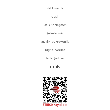
Hakkımızda
İletişim
Satış Sözleşmesi
Şubelerimiz
Gizlilik ve Güvenlik
Kişisel Veriler
İade Şartları
ETBİS