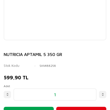
NUTRICIA APTAMIL 5 350 GR
Stok Kodu
SHV488258
599,90 TL
Adet