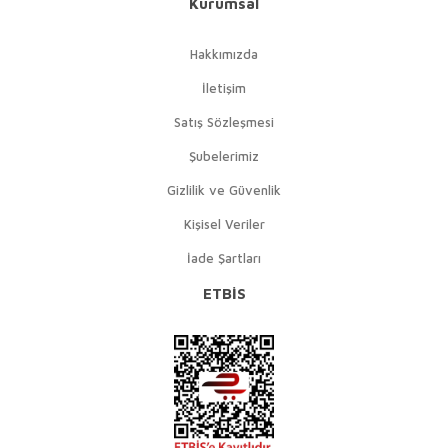
Kurumsal
Hakkımızda
İletişim
Satış Sözleşmesi
Şubelerimiz
Gizlilik ve Güvenlik
Kişisel Veriler
İade Şartları
ETBİS