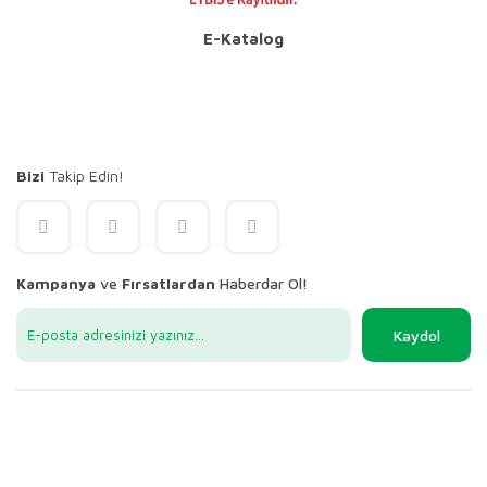
E-Katalog
Bizi
Takip Edin!
Kampanya
ve
Fırsatlardan
Haberdar Ol!
Kaydol