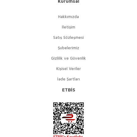
Kurumsal
Hakkımızda
İletişim
Satış Sözleşmesi
Şubelerimiz
Gizlilik ve Güvenlik
Kişisel Veriler
İade Şartları
ETBİS