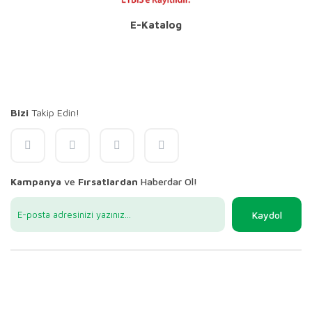
E-Katalog
Bizi
Takip Edin!
Kampanya
ve
Fırsatlardan
Haberdar Ol!
Kaydol