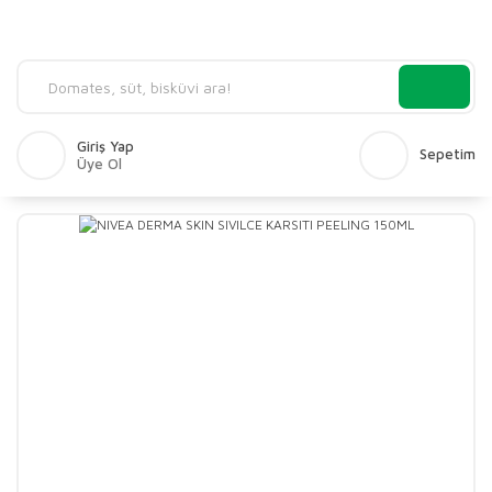
Giriş Yap
Sepetim
Üye Ol