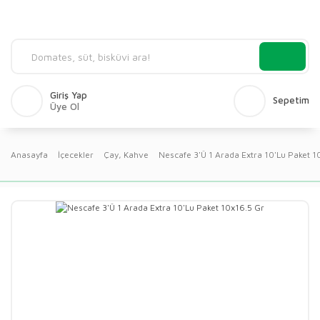
Giriş Yap
Sepetim
Üye Ol
Anasayfa
İçecekler
Çay, Kahve
Nescafe 3'Ü 1 Arada Extra 10'Lu Paket 1