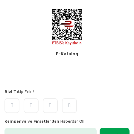
E-Katalog
Bizi
Takip Edin!
Kampanya
ve
Fırsatlardan
Haberdar Ol!