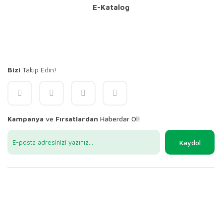
E-Katalog
Bizi
Takip Edin!
Kampanya
ve
Fırsatlardan
Haberdar Ol!
Kaydol