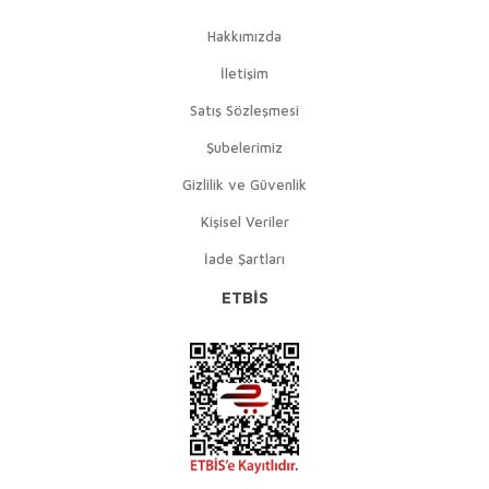
Hakkımızda
İletişim
Satış Sözleşmesi
Şubelerimiz
Gizlilik ve Güvenlik
Kişisel Veriler
İade Şartları
ETBİS