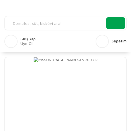
Giriş Yap
Sepetim
Üye Ol