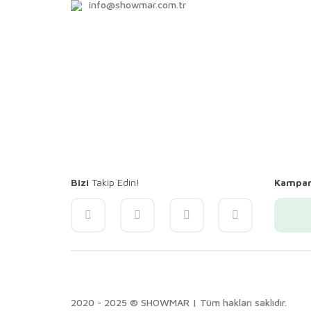
info@showmar.com.tr
Bizi
Takip Edin!
Kampa
2020 - 2025 ® SHOWMAR | Tüm hakları saklıdır.