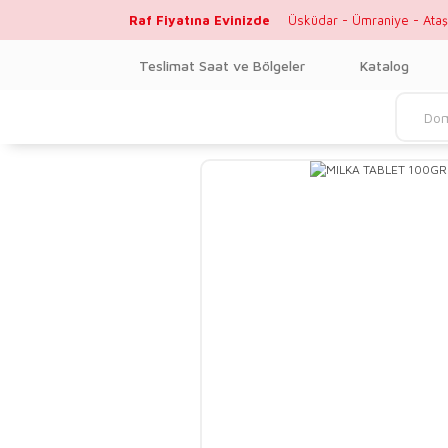
Raf Fiyatına Evinizde
Üsküdar - Ümraniye - Ataş
Teslimat Saat ve Bölgeler
Katalog