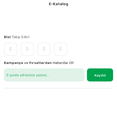
E-Katalog
Bizi
Takip Edin!
Kampanya
ve
Fırsatlardan
Haberdar Ol!
Kaydol