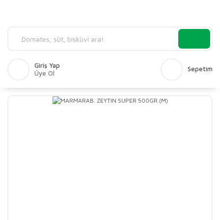
Giriş Yap
Sepetim
Üye Ol