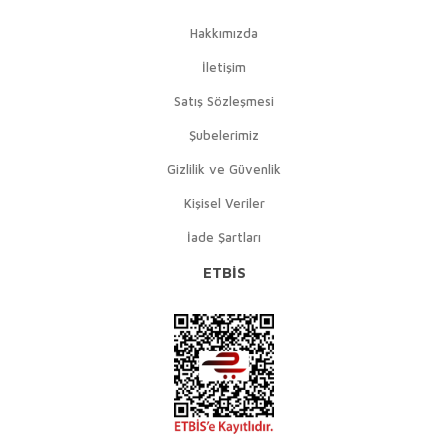
Hakkımızda
İletişim
Satış Sözleşmesi
Şubelerimiz
Gizlilik ve Güvenlik
Kişisel Veriler
İade Şartları
ETBİS