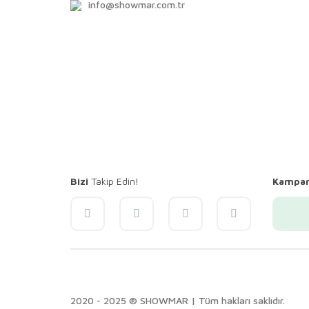
info@showmar.com.tr
Bizi
Takip Edin!
Kampa
2020 - 2025 ® SHOWMAR | Tüm hakları saklıdır.