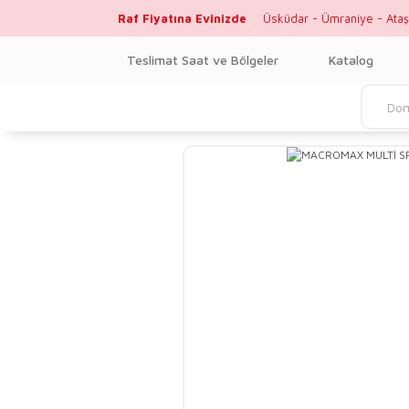
Raf Fiyatına Evinizde
Üsküdar - Ümraniye - Ataş
Teslimat Saat ve Bölgeler
Katalog