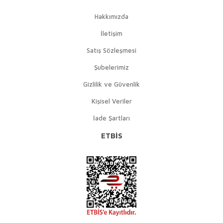
Hakkımızda
İletişim
Satış Sözleşmesi
Şubelerimiz
Gizlilik ve Güvenlik
Kişisel Veriler
İade Şartları
ETBİS