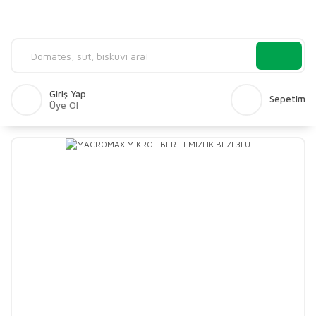
Giriş Yap
Sepetim
Üye Ol