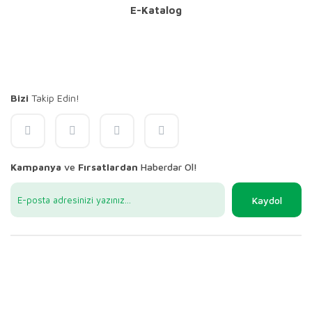
E-Katalog
Bizi
Takip Edin!
Kampanya
ve
Fırsatlardan
Haberdar Ol!
Kaydol