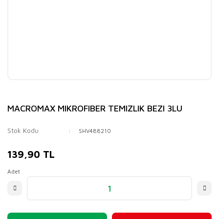
MACROMAX MIKROFIBER TEMIZLIK BEZI 3LU
Stok Kodu
SHV488210
139,90 TL
Adet