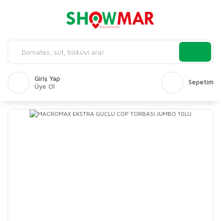
Giriş Yap
Sepetim
Üye Ol