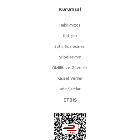
Kurumsal
Hakkımızda
İletişim
Satış Sözleşmesi
Şubelerimiz
Gizlilik ve Güvenlik
Kişisel Veriler
İade Şartları
ETBİS