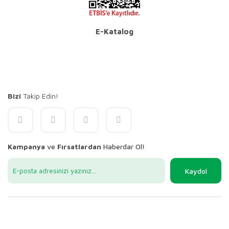
E-Katalog
Bizi
Takip Edin!
Kampanya
ve
Fırsatlardan
Haberdar Ol!
Kaydol