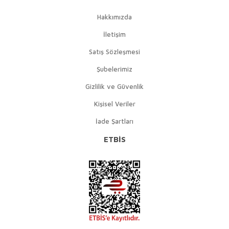
Hakkımızda
İletişim
Satış Sözleşmesi
Şubelerimiz
Gizlilik ve Güvenlik
Kişisel Veriler
İade Şartları
ETBİS