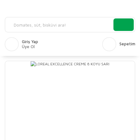
Giriş Yap
Sepetim
Üye Ol