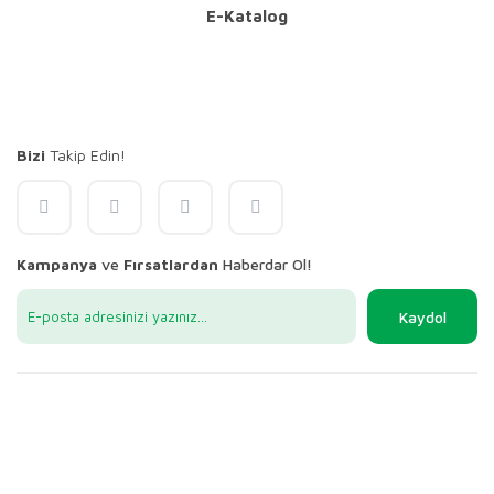
E-Katalog
Bizi
Takip Edin!
Kampanya
ve
Fırsatlardan
Haberdar Ol!
Kaydol