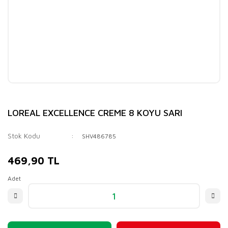
LOREAL EXCELLENCE CREME 8 KOYU SARI
Stok Kodu
SHV486785
469,90 TL
Adet