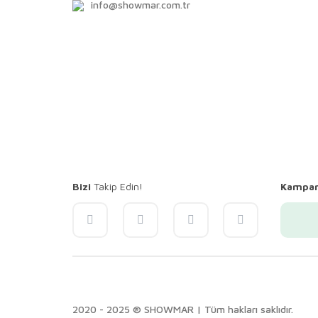
info@showmar.com.tr
Bizi
Takip Edin!
Kampa
2020 - 2025 ® SHOWMAR | Tüm hakları saklıdır.