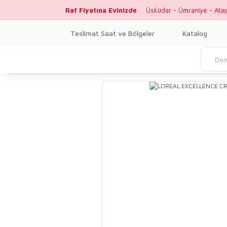
Raf Fiyatına Evinizde
Üsküdar - Ümraniye - Ataş
Teslimat Saat ve Bölgeler
Katalog