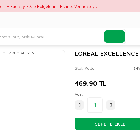
ehir- Kadıköy - Şile Bölgelerine Hizmet Vermekteyiz.
LOREAL EXCELLENCE
Stok Kodu
SH
469,90 TL
Adet
SEPETE EKLE