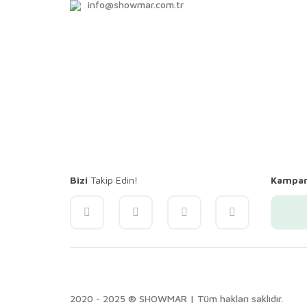
info@showmar.com.tr
Bizi
Takip Edin!
Kampa
2020 - 2025 ® SHOWMAR | Tüm hakları saklıdır.