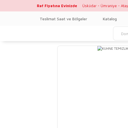
Raf Fiyatına Evinizde
Üsküdar - Ümraniye - Ataş
Teslimat Saat ve Bölgeler
Katalog