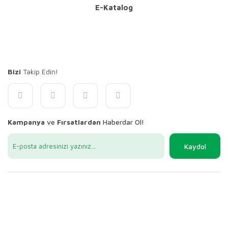
E-Katalog
Bizi
Takip Edin!
Kampanya
ve
Fırsatlardan
Haberdar Ol!
Kaydol