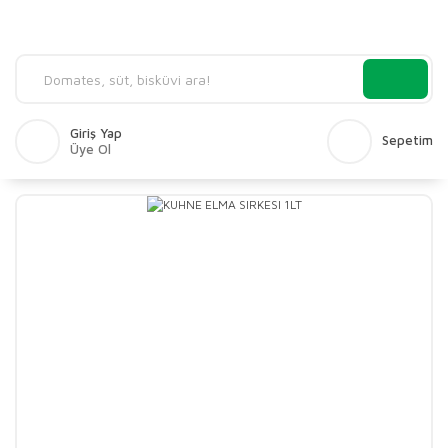
Giriş Yap
Sepetim
Üye Ol