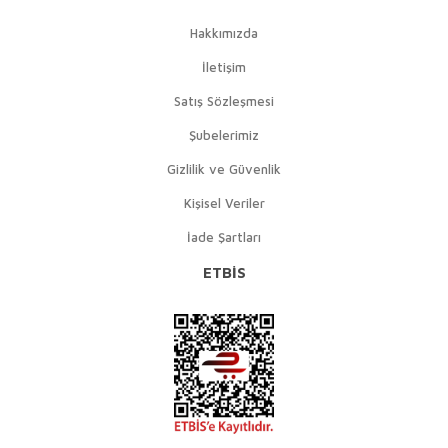
Hakkımızda
İletişim
Satış Sözleşmesi
Şubelerimiz
Gizlilik ve Güvenlik
Kişisel Veriler
İade Şartları
ETBİS