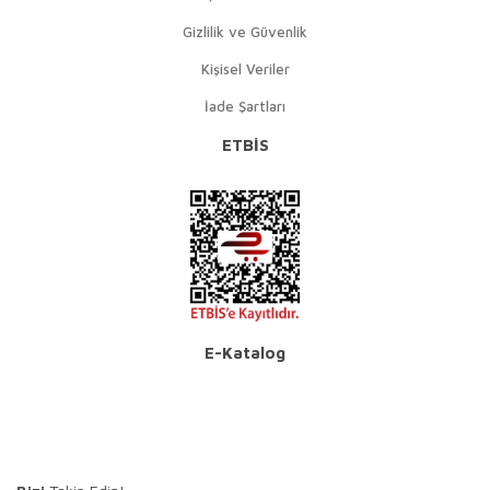
Gizlilik ve Güvenlik
Kişisel Veriler
İade Şartları
ETBİS
E-Katalog