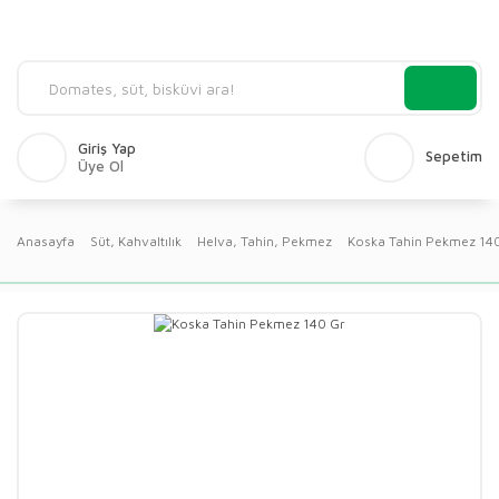
Giriş Yap
Sepetim
Üye Ol
Anasayfa
Süt, Kahvaltılık
Helva, Tahin, Pekmez
Koska Tahin Pekmez 14